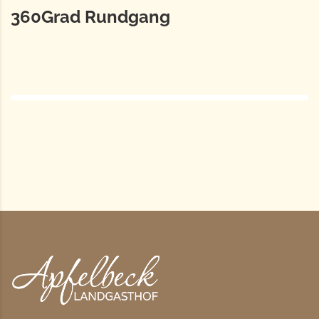
360Grad Rundgang