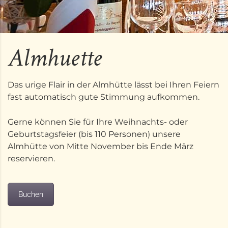
Almhuette
Das urige Flair in der Almhütte lässt bei Ihren Feiern
fast automatisch gute Stimmung aufkommen.
Gerne können Sie für Ihre Weihnachts- oder
Geburtstagsfeier (bis 110 Personen) unsere
Almhütte von Mitte November bis Ende März
reservieren.
Buchen