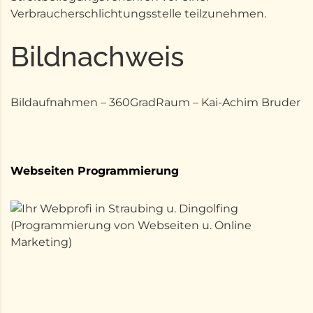
Verbraucherschlichtungsstelle teilzunehmen.
Bildnachweis
Bildaufnahmen –
360GradRaum
– Kai-Achim Bruder
Webseiten Programmierung