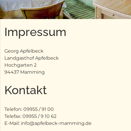
Impressum
Georg Apfelbeck
Landgasthof Apfelbeck
Hochgarten 2
94437 Mamming
Kontakt
Telefon: 09955 / 91 00
Telefax: 09955 / 9 10 62
E-Mail: info@apfelbeck-mamming.de