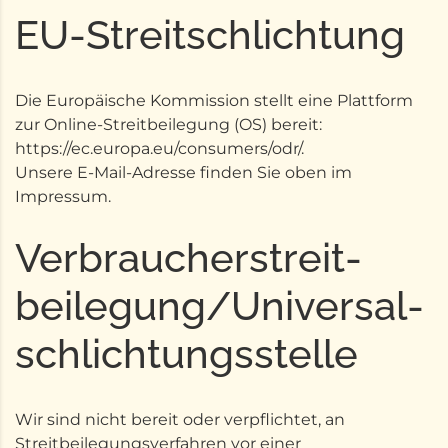
EU-Streitschlichtung
Die Europäische Kommission stellt eine Plattform
zur Online-Streitbeilegung (OS) bereit:
https://ec.europa.eu/consumers/odr/
.
Unsere E-Mail-Adresse finden Sie oben im
Impressum.
Verbraucher­streit­
beilegung/Universal­
schlichtungs­stelle
Wir sind nicht bereit oder verpflichtet, an
Streitbeilegungsverfahren vor einer