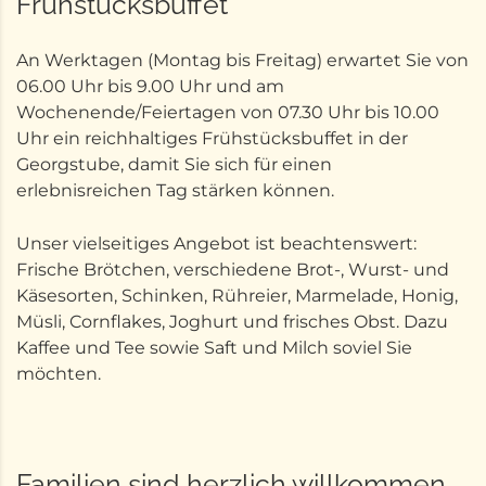
Frühstücksbuffet
An Werktagen (Montag bis Freitag) erwartet Sie von
06.00 Uhr bis 9.00 Uhr und am
Wochenende/Feiertagen von 07.30 Uhr bis 10.00
Uhr ein reichhaltiges Frühstücksbuffet in der
Georgstube, damit Sie sich für einen
erlebnisreichen Tag stärken können.
Unser vielseitiges Angebot ist beachtenswert:
Frische Brötchen, verschiedene Brot-, Wurst- und
Käsesorten, Schinken, Rühreier, Marmelade, Honig,
Müsli, Cornflakes, Joghurt und frisches Obst. Dazu
Kaffee und Tee sowie Saft und Milch soviel Sie
möchten.
Familien sind herzlich willkommen