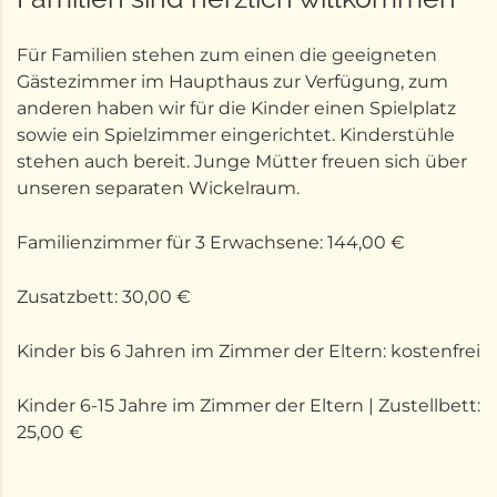
Für Familien stehen zum einen die geeigneten
Gästezimmer im Haupthaus zur Verfügung, zum
anderen haben wir für die Kinder einen Spielplatz
sowie ein Spielzimmer eingerichtet. Kinderstühle
stehen auch bereit. Junge Mütter freuen sich über
unseren separaten Wickelraum.
Familienzimmer für 3 Erwachsene: 144,00 €
Zusatzbett: 30,00 €
Kinder bis 6 Jahren im Zimmer der Eltern: kostenfrei
Kinder 6-15 Jahre im Zimmer der Eltern | Zustellbett:
25,00 €