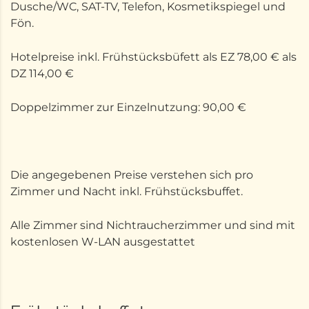
Dusche/WC, SAT-TV, Telefon, Kosmetikspiegel und
Fön.
Hotelpreise inkl. Frühstücksbüfett als EZ 78,00 € als
DZ 114,00 €
Doppelzimmer zur Einzelnutzung: 90,00 €
Die angegebenen Preise verstehen sich pro
Zimmer und Nacht inkl. Frühstücksbuffet.
Alle Zimmer sind Nichtraucherzimmer und sind mit
kostenlosen W-LAN ausgestattet