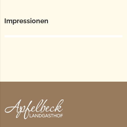
Impressionen