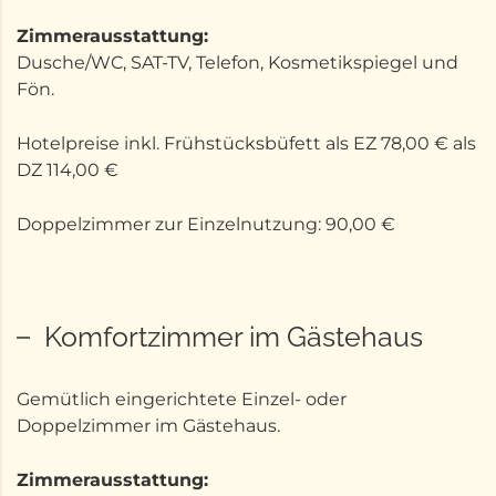
Zimmerausstattung:
Dusche/WC, SAT-TV, Telefon, Kosmetikspiegel und
Fön.
Hotelpreise inkl. Frühstücksbüfett als EZ 78,00 € als
DZ 114,00 €
Doppelzimmer zur Einzelnutzung: 90,00 €
Komfortzimmer im Gästehaus
Gemütlich eingerichtete Einzel- oder
Doppelzimmer im Gästehaus.
Zimmerausstattung: