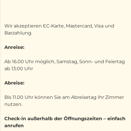
Wir akzeptieren EC-Karte, Mastercard, Visa und
Barzahlung.
Anreise:
Ab 16.00 Uhr möglich, Samstag, Sonn- und Feiertag
ab 13.00 Uhr
Abreise:
Bis 11.00 Uhr können Sie am Abreisetag Ihr Zimmer
nutzen.
Check-in außerhalb der Öffnungszeiten – einfach
anrufen