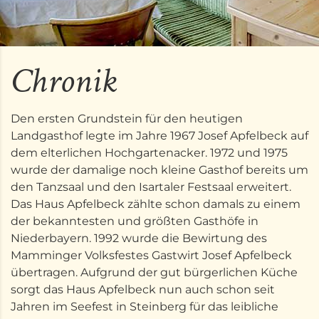
Chronik
Den ersten Grundstein für den heutigen
Landgasthof legte im Jahre 1967 Josef Apfelbeck auf
dem elterlichen Hochgartenacker. 1972 und 1975
wurde der damalige noch kleine Gasthof bereits um
den Tanzsaal und den Isartaler Festsaal erweitert.
Das Haus Apfelbeck zählte schon damals zu einem
der bekanntesten und größten Gasthöfe in
Niederbayern. 1992 wurde die Bewirtung des
Mamminger Volksfestes Gastwirt Josef Apfelbeck
übertragen. Aufgrund der gut bürgerlichen Küche
sorgt das Haus Apfelbeck nun auch schon seit
Jahren im Seefest in Steinberg für das leibliche