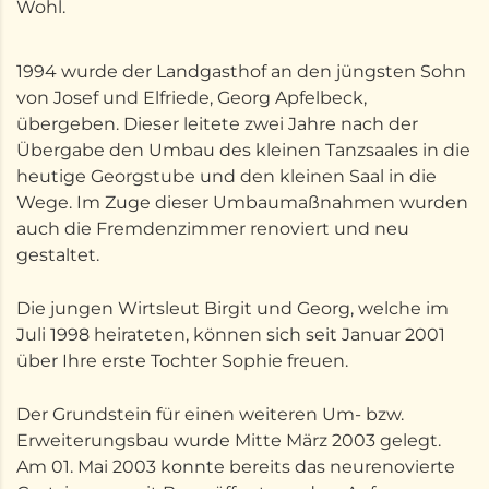
Wohl.
1994 wurde der Landgasthof an den jüngsten Sohn
von Josef und Elfriede, Georg Apfelbeck,
übergeben. Dieser leitete zwei Jahre nach der
Übergabe den Umbau des kleinen Tanzsaales in die
heutige Georgstube und den kleinen Saal in die
Wege. Im Zuge dieser Umbaumaßnahmen wurden
auch die Fremdenzimmer renoviert und neu
gestaltet.
Die jungen Wirtsleut Birgit und Georg, welche im
Juli 1998 heirateten, können sich seit Januar 2001
über Ihre erste Tochter Sophie freuen.
Der Grundstein für einen weiteren Um- bzw.
Erweiterungsbau wurde Mitte März 2003 gelegt.
Am 01. Mai 2003 konnte bereits das neurenovierte