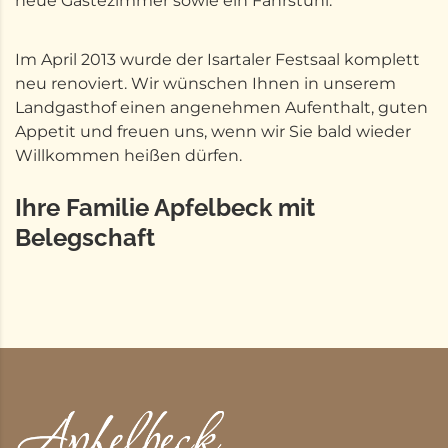
neue Gästezimmer sowie ein Fahrstuhl.
Im April 2013 wurde der Isartaler Festsaal komplett
neu renoviert. Wir wünschen Ihnen in unserem
Landgasthof einen angenehmen Aufenthalt, guten
Appetit und freuen uns, wenn wir Sie bald wieder
Willkommen heißen dürfen.
Ihre Familie Apfelbeck mit
Belegschaft