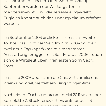
Gastzimmer mit Bar eröffnet werden. Anfang
September wurden der Wintergarten im
mediterranen Stil und die Terrasse eingeweiht.
Zugleich konnte auch der Kinderspielraum eröffnet
werden.
Im September 2003 erblickte Theresa als zweite
Tochter das Licht der Welt. Im April 2004 wurden
zwei neue Tagungsräume mit modernster
Ausstattung fertiggestellt. Seit Februar 2006 freuen
sich die Wirtsleut über Ihren ersten Sohn Georg
Josef.
Im Jahre 2009 übernahm die Gastwirtsfamilie das
Wein- und Weißbierzelt am Dingolfinger Kirta.
Nach einem Dachstuhlbrand im Mai 2011 wurde der
komplette 2. Stock renoviert. Es entstanden 13