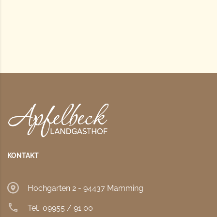
KONTAKT
Hochgarten 2 - 94437 Mamming
Tel.: 09955 / 91 00