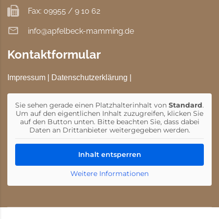
Fax: 09955 / 9 10 62
info@apfelbeck-mamming.de
Kontaktformular
Impressum
|
Datenschutzerklärung
|
Sie sehen gerade einen Platzhalterinhalt von
Standard
.
Um auf den eigentlichen Inhalt zuzugreifen, klicken Sie
auf den Button unten. Bitte beachten Sie, dass dabei
Daten an Drittanbieter weitergegeben werden.
Inhalt entsperren
Weitere Informationen