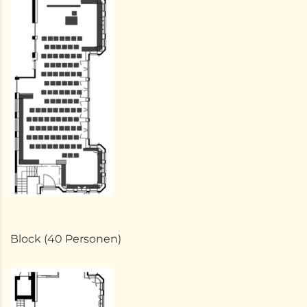
Block (40 Personen)