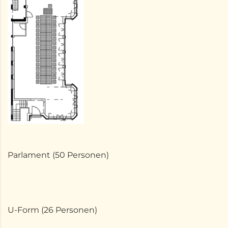
Parlament (50 Personen)
U-Form (26 Personen)