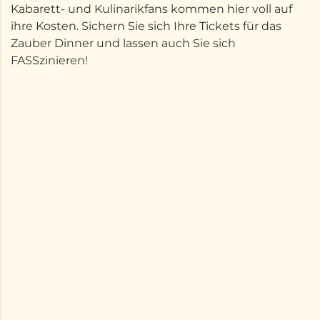
Kabarett- und Kulinarikfans kommen hier voll auf
ihre Kosten. Sichern Sie sich Ihre Tickets für das
Zauber Dinner und lassen auch Sie sich
FASSzinieren!