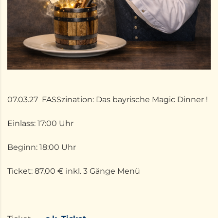
07.03.27 FASSzination: Das bayrische Magic Dinner !
Einlass: 17:00 Uhr
Beginn: 18:00 Uhr
Ticket: 87,00 € inkl. 3 Gänge Menü